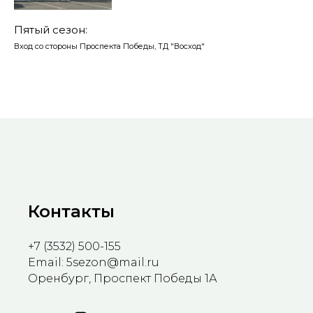
Пятый сезон:
Вход со стороны Проспекта Победы, ТД "Восход"
Контакты
+7 (3532) 500-155
Email: 5sezon@mail.ru
Оренбург, Проспект Победы 1А