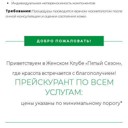
Индивидуальная непереносимость компонентов
Требования:
Процедуры проводятся врачом-косметологом после
очной консультации и оценки состояния кожи.
ДОБРО ПОЖАЛОВАТЬ!
Приветствуем в Женском Клубе «Пятый Сезон»,
где красота встречается с благополучием!
ПРЕЙСКУРАНТ ПО ВСЕМ
УСЛУГАМ:
цены указаны по минимальному порогу*