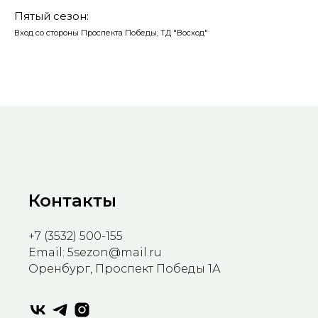
Пятый сезон:
Вход со стороны Проспекта Победы, ТД "Восход"
Контакты
+7 (3532) 500-155
Email: 5sezon@mail.ru
Оренбург, Проспект Победы 1А