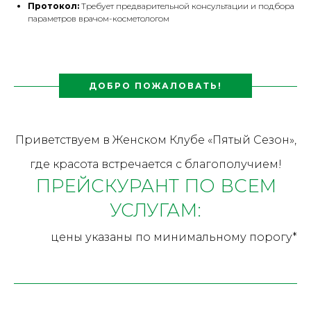
Протокол:
Требует предварительной консультации и подбора
параметров врачом-косметологом
ДОБРО ПОЖАЛОВАТЬ!
Приветствуем в Женском Клубе «Пятый Сезон»,
где красота встречается с благополучием!
ПРЕЙСКУРАНТ ПО ВСЕМ
УСЛУГАМ:
цены указаны по минимальному порогу*